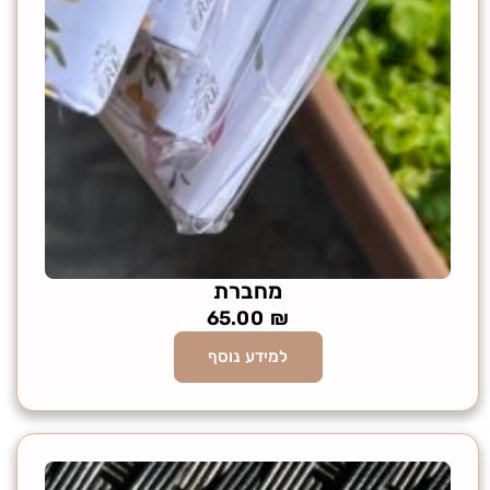
מחברת
65.00
₪
למידע נוסף