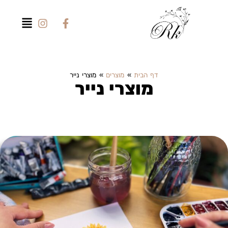
דף הבית
»
מוצרים
»
מוצרי נייר
מוצרי נייר