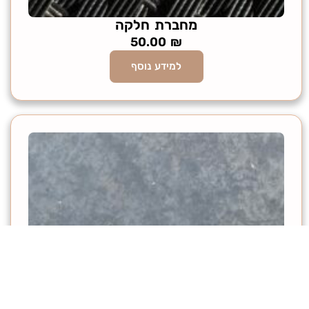
מחברת חלקה
50.00
₪
למידע נוסף