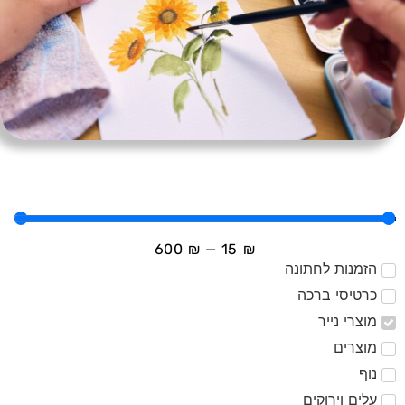
600
₪
—
15
₪
הזמנות לחתונה
כרטיסי ברכה
מוצרי נייר
מוצרים
נוף
עלים וירוקים