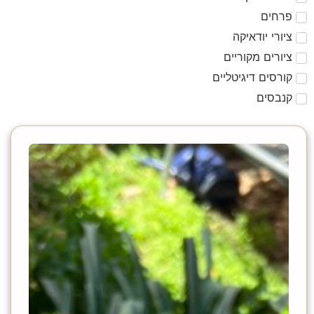
פרחים
ציורי יודאיקה
ציורים מקוריים
קורסים דיגיטליים
קנבסים