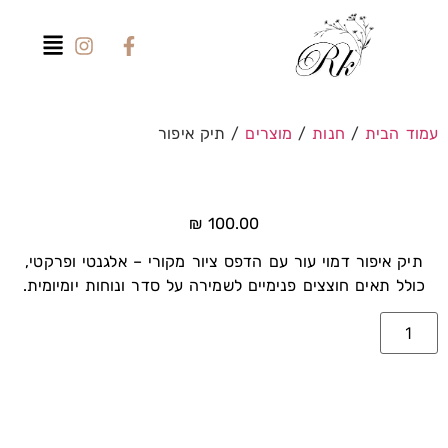
עמוד הבית
/
חנות
/
מוצרים
/ תיק איפור
₪
100.00
תיק איפור דמוי עור עם הדפס ציור מקורי – אלגנטי ופרקטי,
כולל תאים חוצצים פנימיים לשמירה על סדר ונוחות יומיומית.