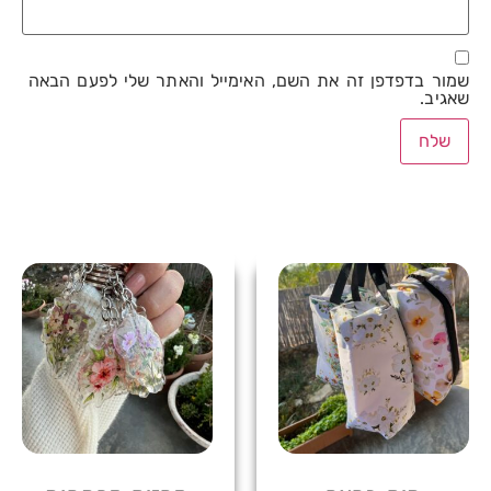
שמור בדפדפן זה את השם, האימייל והאתר שלי לפעם הבאה
שאגיב.