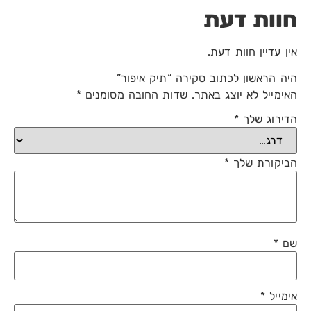
חוות דעת
אין עדיין חוות דעת.
היה הראשון לכתוב סקירה “תיק איפור”
האימייל לא יוצג באתר.
שדות החובה מסומנים
*
הדירוג שלך
*
הביקורת שלך
*
שם
*
אימייל
*