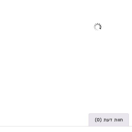
חוות דעת (0)