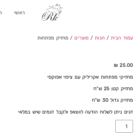
ראשי
ח
עמוד הבית
/
חנות
/
מוצרים
/ מחזיק מפתחות
₪
25.00
מחזיקי מפתחות אקריליק עם ציפוי אפוקסי
מחזיק קטן 25 ש"ח
מחזיק גדול 30 ש"ח
דגים ניתן לשלוח הודעה לווצאפ ולקבל דגמים שיש במלאי