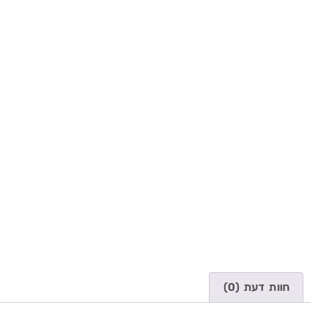
חוות דעת (0)