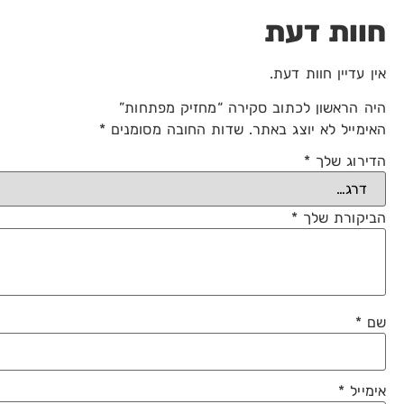
חוות דעת
אין עדיין חוות דעת.
היה הראשון לכתוב סקירה “מחזיק מפתחות”
האימייל לא יוצג באתר.
שדות החובה מסומנים
*
הדירוג שלך
*
הביקורת שלך
*
שם
*
אימייל
*