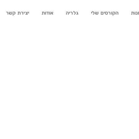
נות
הקורסים שלי
גלריה
אודות
יצירת קשר