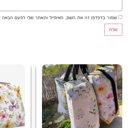
שמור בדפדפן זה את השם, האימייל והאתר שלי לפעם הבאה ש