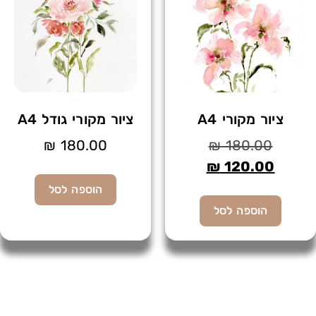
ציור מקורי A4
ציור מקורי גודל A4
₪
180.00
₪
180.00
₪
120.00
הוספה לסל
הוספה לסל