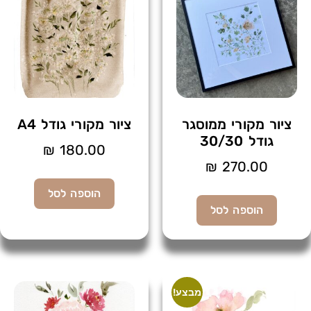
ציור מקורי ממוסגר
ציור מקורי גודל A4
גודל 30/30
₪
180.00
₪
270.00
הוספה לסל
הוספה לסל
מבצע!