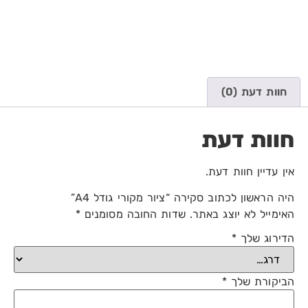
חוות דעת (0)
חוות דעת
אין עדיין חוות דעת.
היה הראשון לכתוב סקירה “ציור מקורי גודל A4”
האימייל לא יוצג באתר.
שדות החובה מסומנים
*
הדירוג שלך
*
הביקורת שלך
*