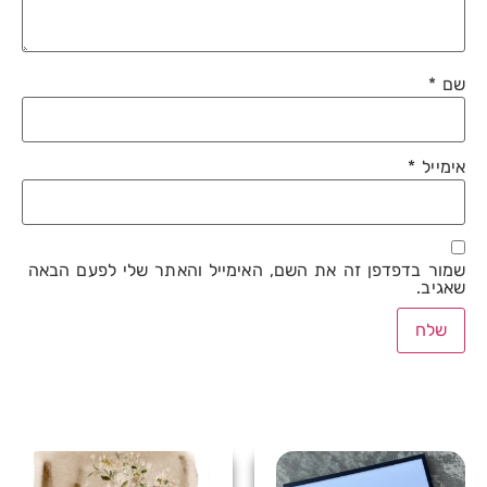
שם
*
אימייל
*
שמור בדפדפן זה את השם, האימייל והאתר שלי לפעם הבאה
שאגיב.