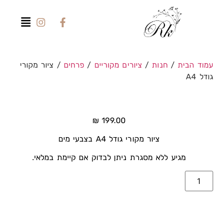
עמוד הבית
/
חנות
/
ציורים מקוריים
/
פרחים
/ ציור מקורי
גודל A4
₪
199.00
ציור מקורי גודל A4 בצבעי מים
מגיע ללא מסגרת ניתן לבדוק אם קיימת במלאי.