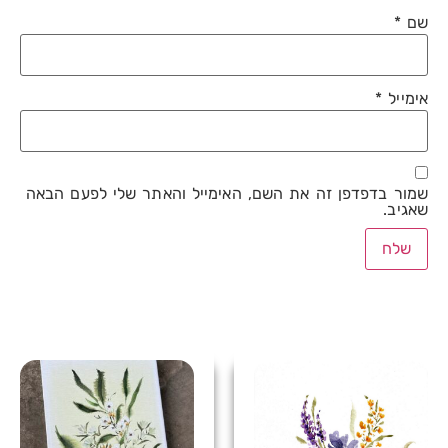
שם
*
אימייל
*
שמור בדפדפן זה את השם, האימייל והאתר שלי לפעם הבאה
שאגיב.