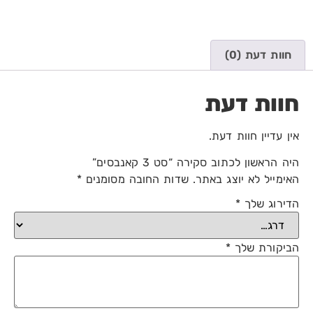
חוות דעת (0)
חוות דעת
אין עדיין חוות דעת.
היה הראשון לכתוב סקירה “סט 3 קאנבסים”
האימייל לא יוצג באתר.
שדות החובה מסומנים
*
הדירוג שלך
*
הביקורת שלך
*