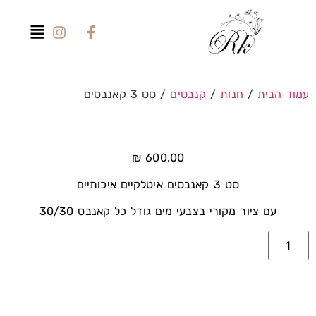
עמוד הבית
/
חנות
/
קנבסים
/ סט 3 קאנבסים
₪
600.00
סט 3 קאנבסים איטלקיים איכותיים
עם ציור מקורי בצבעי מים גודל כל קאנבס 30/30